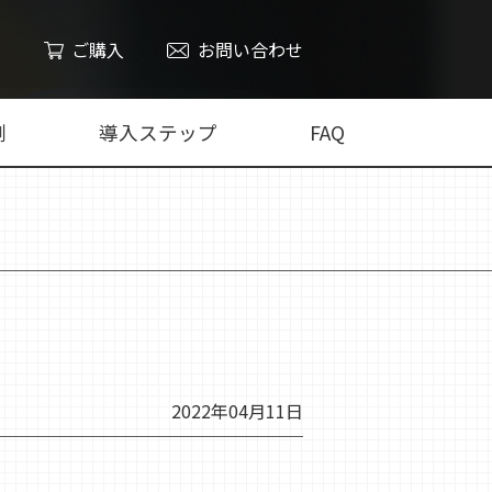
ご購入
お問い合わせ
例
導入ステップ
FAQ
2022年04月11日