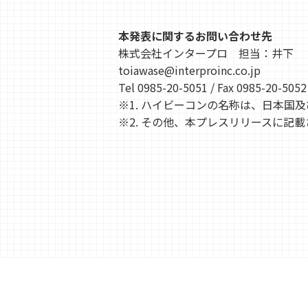
本発表に関するお問い合わせ先
株式会社インタープロ 担当：井下
toiawase@interproinc.co.jp
Tel 0985-20-5051 / Fax 0985-20-5052
※1. ハイビーコンの名称は、日本
※2. その他、本プレスリリースに