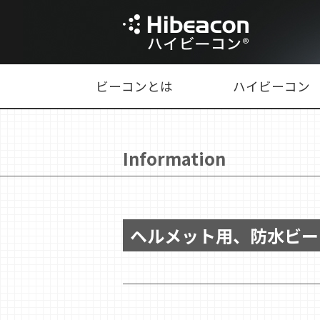
ビーコンとは
ハイビーコン
Information
ヘルメット用、防水ビー