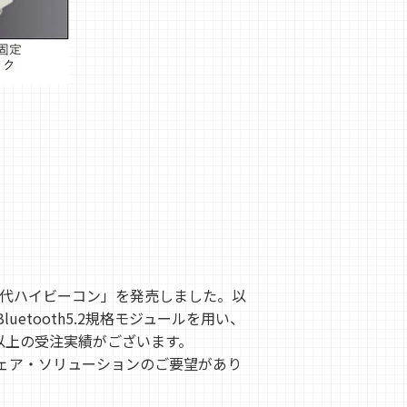
初代ハイビーコン」を発売しました。以
tooth5.2規格モジュールを用い、
以上の受注実績がございます。
ェア・ソリューションのご要望があり