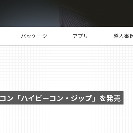
パッケージ
アプリ
導入事
コン「ハイビーコン・ジップ」を発売