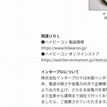
関連ＵＲＬ
●ハイビーコン 製品情報
https://www.hibeacon.jp/
●ハイビーコン オンラインストア
https://watcher.mimamori.jp/item/p
インタープロについて
株式会社インタープロでは米国ベンダ
来、電波の強さや省電力の点で企業様か
より出力を上げ、さらなる省電力を実
また生産から運用まで自社で行ってお
ましたら、ご提案させていただきます