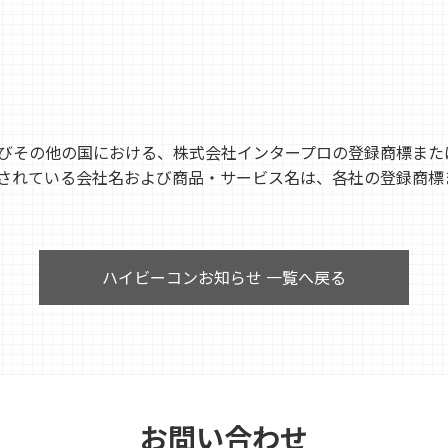
国及びその他の国における、株式会社インタープロの登録商標また
記載されている会社名および商品・サービス名は、各社の登録商標
ハイビーコンお知らせ 一覧へ戻る
お問い合わせ