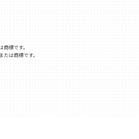
は商標です。
または商標です。