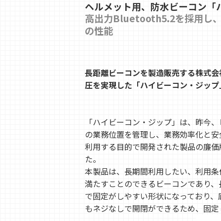
ヘルメット用、防水ビーコン「
高出力Bluetooth5.2を
の性能
長距離ビーコンを製造販売する株式会
圧を実現した「ハイビーコン・ジップ」（
「ハイビーコン・ジップ」は、昨今、
の業務位置を管理し、業務効率化と安全性向上を
利用する目的で開発された製品の廉価
た。
本製品は、長期間利用したい、利用条
満たすことのできるビーコンであり、
で固定がしやすい形状になっており、
もネジなしで開閉ができるため、固定